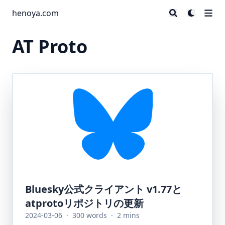
henoya.com
AT Proto
Bluesky公式クライアント v1.77と
atprotoリポジトリの更新
2024-03-06
·
300 words
·
2 mins