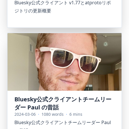
Bluesky公式クライアント v1.77とatprotoリポ
ジトリの更新概要
Bluesky公式クライアントチームリー
ダー Paul の昔話
2024-03-06
·
1080 words
·
6 mins
Bluesky公式クライアントチームリーダー Paul